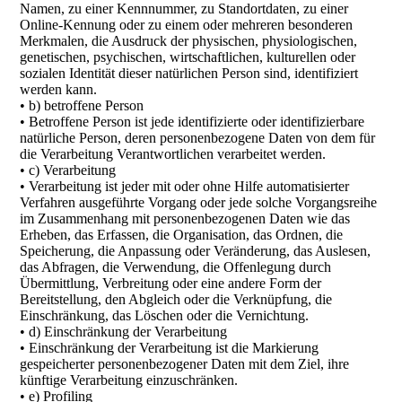
Namen, zu einer Kennnummer, zu Standortdaten, zu einer
Online-Kennung oder zu einem oder mehreren besonderen
Merkmalen, die Ausdruck der physischen, physiologischen,
genetischen, psychischen, wirtschaftlichen, kulturellen oder
sozialen Identität dieser natürlichen Person sind, identifiziert
werden kann.
• b) betroffene Person
• Betroffene Person ist jede identifizierte oder identifizierbare
natürliche Person, deren personenbezogene Daten von dem für
die Verarbeitung Verantwortlichen verarbeitet werden.
• c) Verarbeitung
• Verarbeitung ist jeder mit oder ohne Hilfe automatisierter
Verfahren ausgeführte Vorgang oder jede solche Vorgangsreihe
im Zusammenhang mit personenbezogenen Daten wie das
Erheben, das Erfassen, die Organisation, das Ordnen, die
Speicherung, die Anpassung oder Veränderung, das Auslesen,
das Abfragen, die Verwendung, die Offenlegung durch
Übermittlung, Verbreitung oder eine andere Form der
Bereitstellung, den Abgleich oder die Verknüpfung, die
Einschränkung, das Löschen oder die Vernichtung.
• d) Einschränkung der Verarbeitung
• Einschränkung der Verarbeitung ist die Markierung
gespeicherter personenbezogener Daten mit dem Ziel, ihre
künftige Verarbeitung einzuschränken.
• e) Profiling